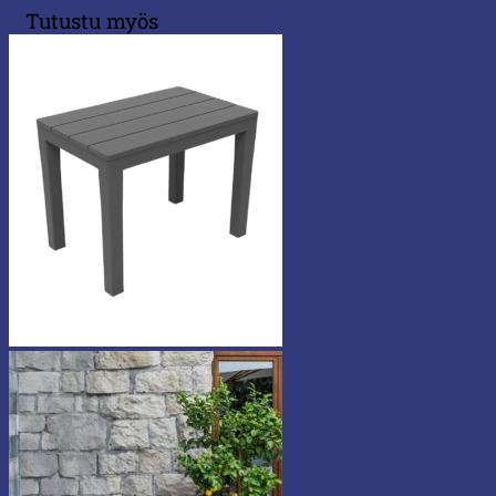
Tutustu myös