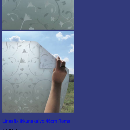
Lineafix ikkunakalvo 46cm Roma