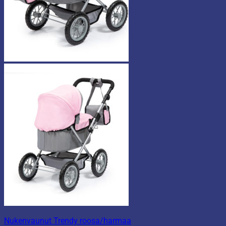
Nukenvaunut Trendy roosa/harmaa