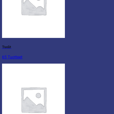
Tuolit
65 Tuotteet