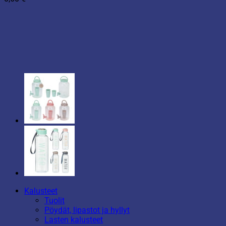
Kalusteet
Tuolit
Pöydät, lipastot ja hyllyt
Lasten kalusteet