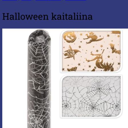
Halloween kaitaliina