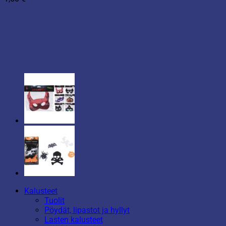
Kalusteet
Tuolit
Pöydät, lipastot ja hyllyt
Lasten kalusteet