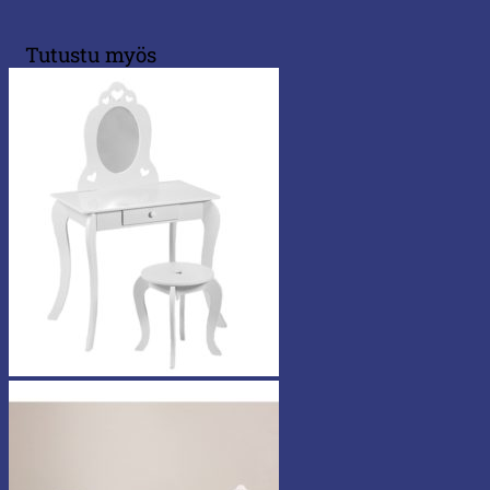
Tutustu myös