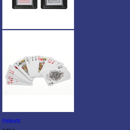
Pelikortit