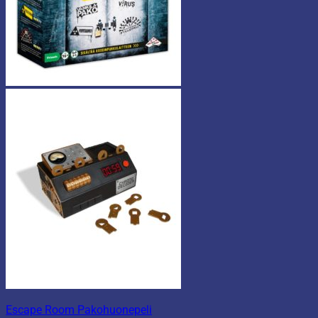
Escape Room Pakohuonepeli