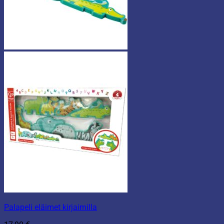
Palapeli eläimet kirjaimilla