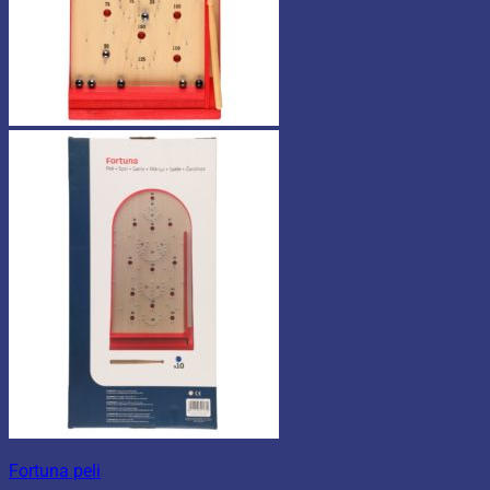
Fortuna peli