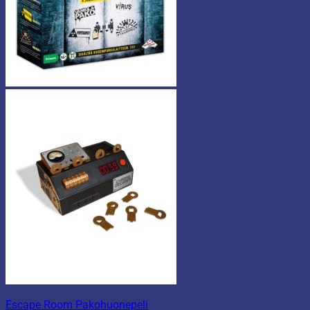
Escape Room Pakohuonepeli