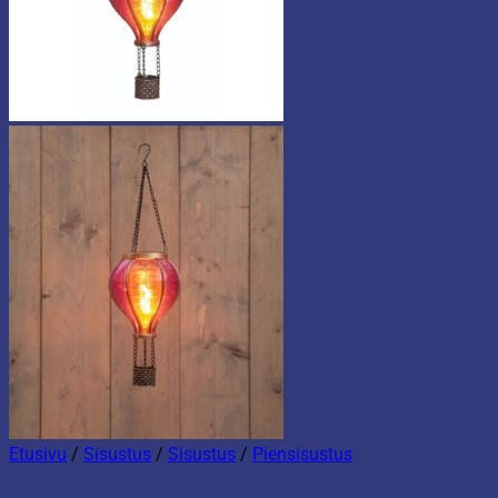
Etusivu
/
Sisustus
/
Sisustus
/
Piensisustus