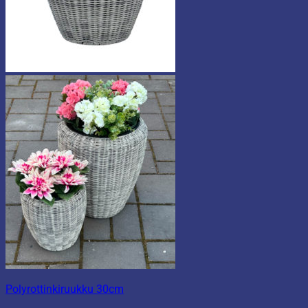
Polyrottinkiruukku 30cm