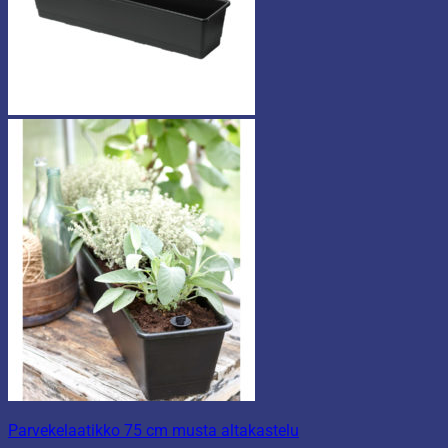
Parvekelaatikko 75 cm musta altakastelu