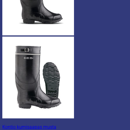
Kontio kumisaapas musta