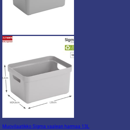
Muovilaatikko Sigma vaalean harmaa 13L