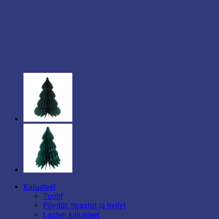
Kalusteet
Tuolit
Pöydät, lipastot ja hyllyt
Lasten kalusteet