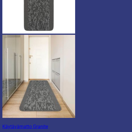
Käytävämatto Granite