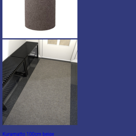
Kuramatto 100cm beige