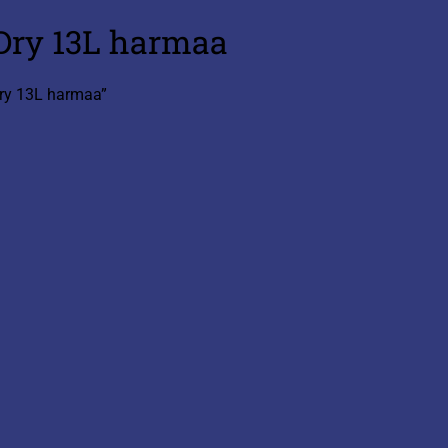
 Dry 13L harmaa
Dry 13L harmaa”