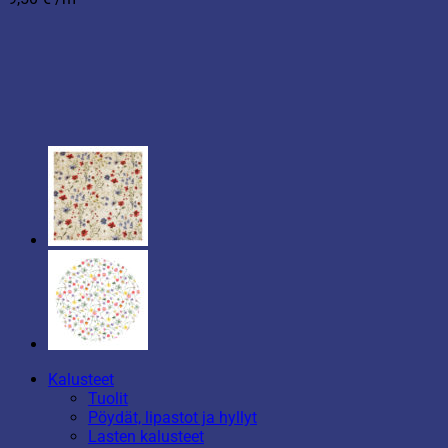
Kalusteet
Tuolit
Pöydät, lipastot ja hyllyt
Lasten kalusteet