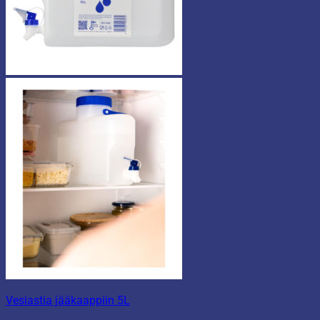
Vesiastia jääkaappiin 5L