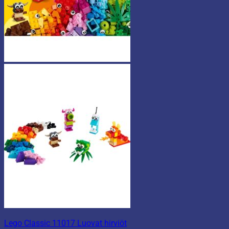
Lego Classic 11017 Luovat hirviöt