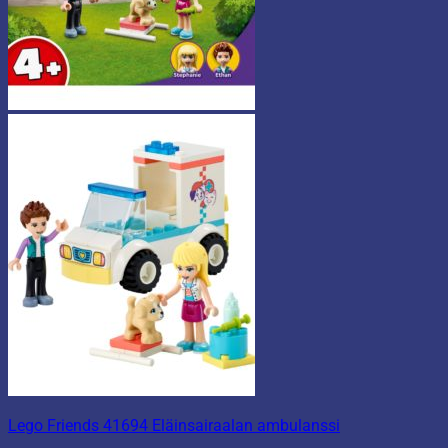
Lego Friends 41694 Eläinsairaalan ambulanssi