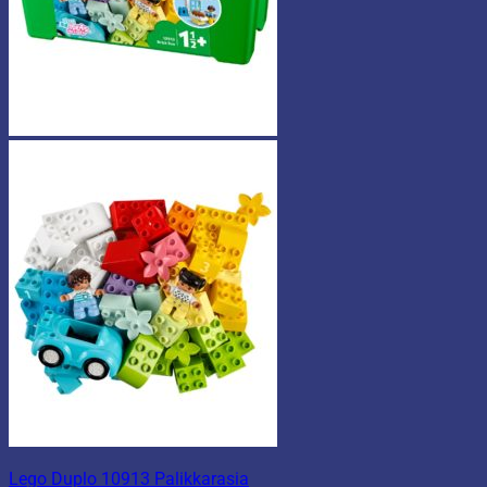
Lego Duplo 10913 Palikkarasia