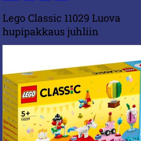
Lego Classic 11029 Luova
hupipakkaus juhliin