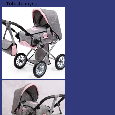
Tutustu myös