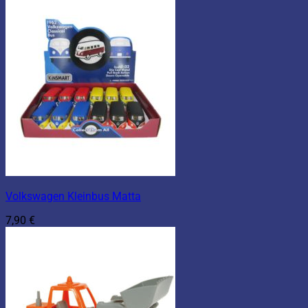
Volkswagen Kleinbus Matta
7,90
€