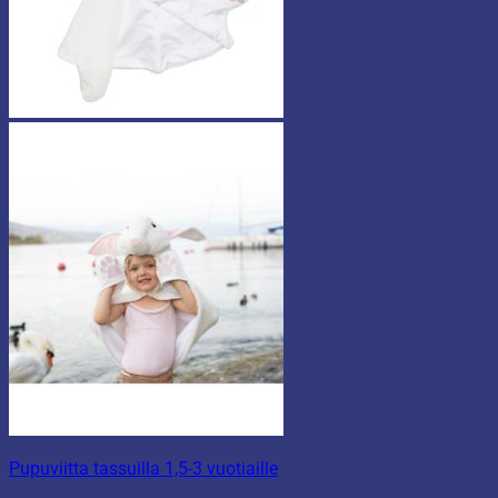
Pupuviitta tassuilla 1,5-3 vuotiaille