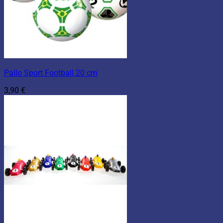
Pallo Sport Football 20 cm
3,90
€