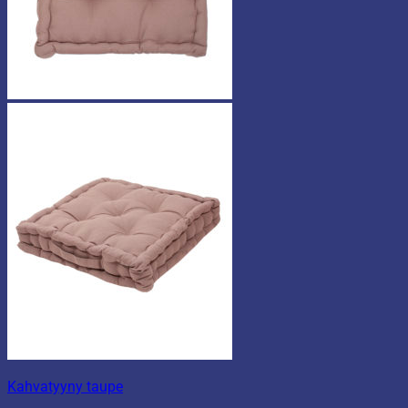
Kahvatyyny taupe