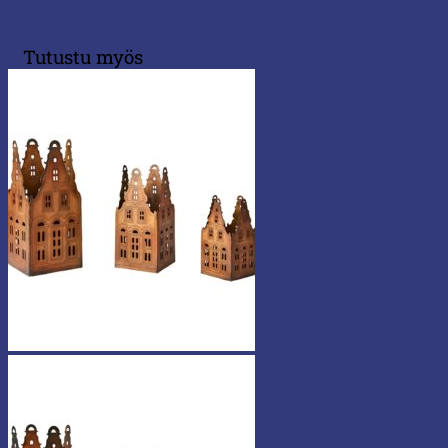
Tutustu myös