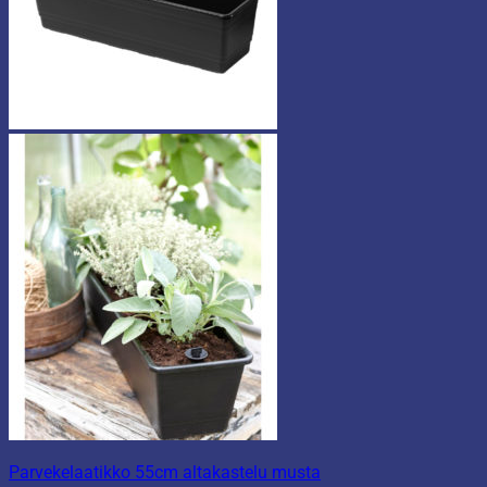
Parvekelaatikko 55cm altakastelu musta