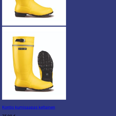
Kontio kumisaapas keltainen