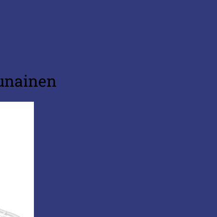
punainen