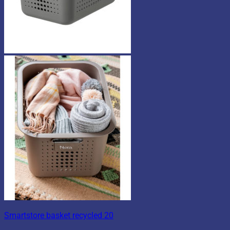
Smartstore basket recycled 20