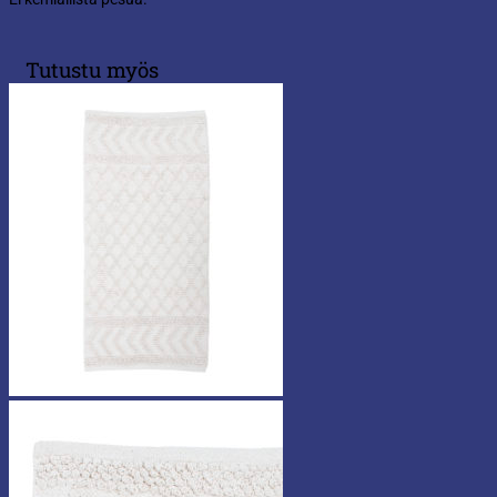
Tutustu myös