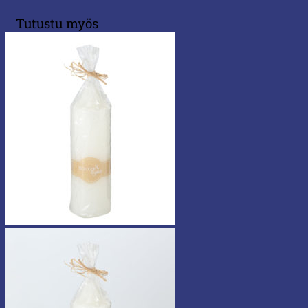
Tutustu myös