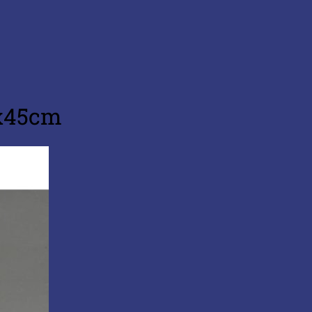
0x45cm