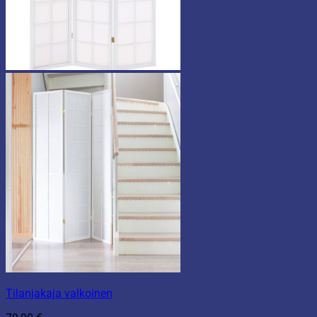
Tilanjakaja valkoinen