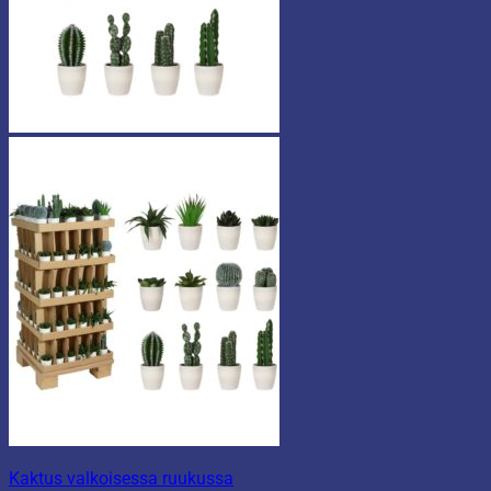
Kaktus valkoisessa ruukussa