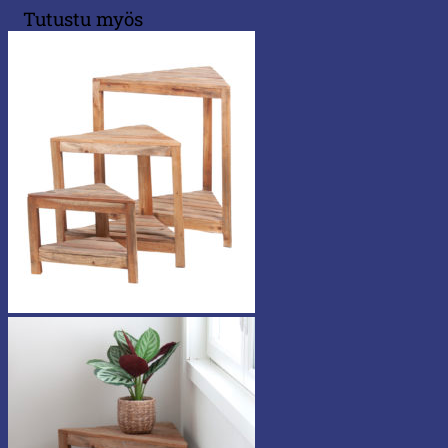
Tutustu myös