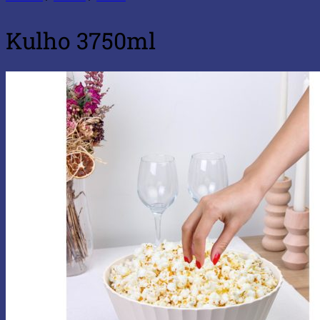
Kulho 3750ml