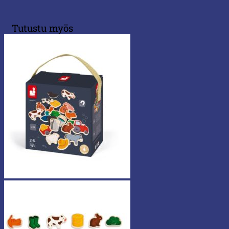
Tutustu myös