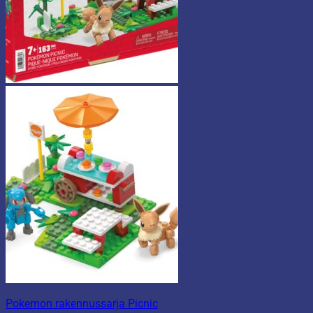
Pokemon rakennussarja Picnic