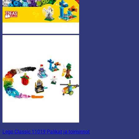
Lego Classic 11019 Palikat ja toiminnot