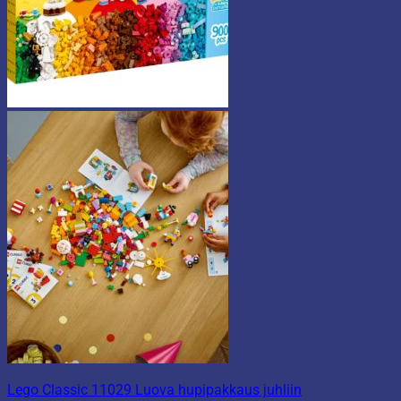
Lego Classic 11029 Luova hupipakkaus juhliin