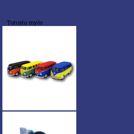
Tutustu myös