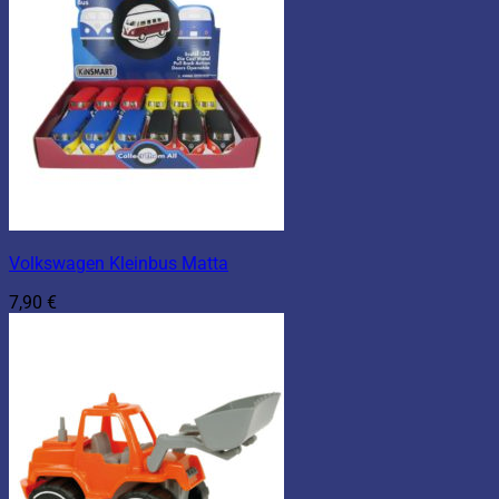
Volkswagen Kleinbus Matta
7,90
€