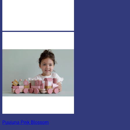
Puujuna Pink Blossom