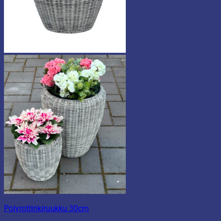
Polyrottinkiruukku 30cm