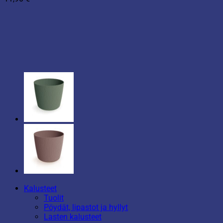
Kalusteet
Tuolit
Pöydät, lipastot ja hyllyt
Lasten kalusteet